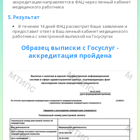
аккредитации направляется в ФАЦ через личный кабинет
медицинского работника
5. Результат
В течение 14 дней ФАЦ рассмотрит Ваше заявление и
предоставит ответ в Ваш личный кабинет медицинского
работника с электронной выпиской на Госуслугах
Образец выписки с Госуслуг -
аккредитация пройдена