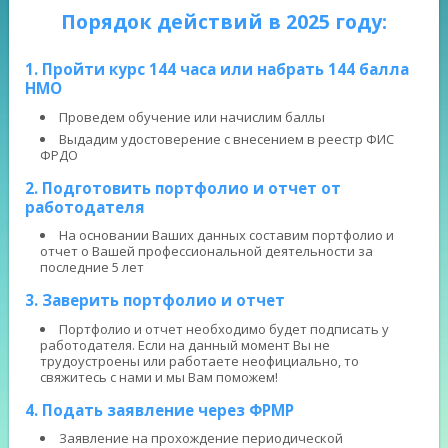
Порядок действий в 2025 году:
1. Пройти курс 144 часа или набрать 144 балла
НМО
Проведем обучение или начислим баллы
Выдадим удостоверение с внесением в реестр ФИС
ФРДО
2. Подготовить портфолио и отчет от
работодателя
На основании Ваших данных составим портфолио и
отчет о Вашей профессиональной деятельности за
последние 5 лет
3. Заверить портфолио и отчет
Портфолио и отчет необходимо будет подписать у
работодателя. Если на данный момент Вы не
трудоустроены или работаете неофициально, то
свяжитесь с нами и мы Вам поможем!
4. Подать заявление через ФРМР
Заявление на прохождение периодической