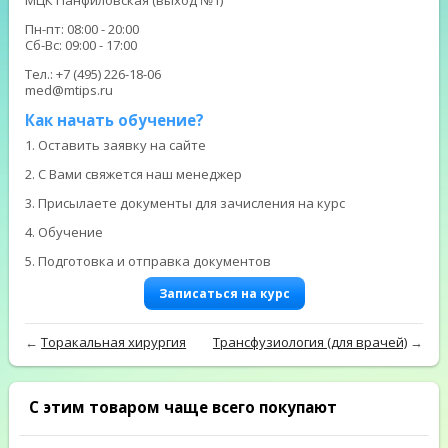
Пн-пт: 08:00 - 20:00
Сб-Вс: 09:00 - 17:00
Тел.: +7 (495) 226-18-06
med@mtips.ru
Как начать обучение?
1. Оставить заявку на сайте
2. С Вами свяжется наш менеджер
3. Присылаете документы для зачисления на курс
4. Обучение
5. Подготовка и отправка документов
Записаться на курс
←
Торакальная хирургия
Трансфузиология (для врачей)
→
С этим товаром чаще всего покупают