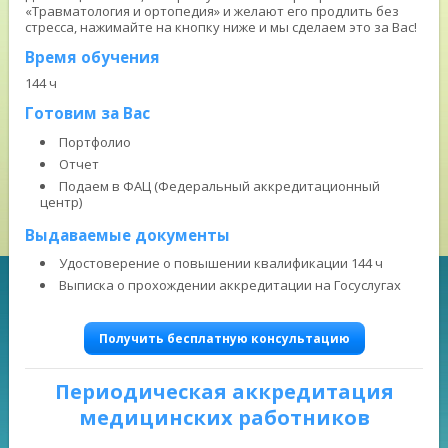
«Травматология и ортопедия» и желают его продлить без
стресса, нажимайте на кнопку ниже и мы сделаем это за Вас!
Время обучения
144 ч
Готовим за Вас
Портфолио
Отчет
Подаем в ФАЦ (Федеральный аккредитационный
центр)
Выдаваемые документы
Удостоверение о повышении квалификации 144 ч
Выписка о прохождении аккредитации на Госуслугах
Получить бесплатную консультацию
Периодическая аккредитация
медицинских работников