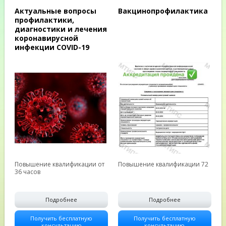
Актуальные вопросы
Вакцинопрофилактика
профилактики,
диагностики и лечения
коронавирусной
инфекции COVID-19
Повышение квалификации от
Повышение квалификации 72
36 часов
Подробнее
Подробнее
Получить бесплатную
Получить бесплатную
консультацию
консультацию