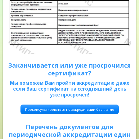
Заканчивается или уже просрочился
сертификат?
Мы поможем Вам пройти аккредитацию даже
если Ваш сертификат на сегодняшний день
уже просрочен!
Проконсультироваться по аккредитации бесплатно
Перечень документов для
периодической аккредитации един