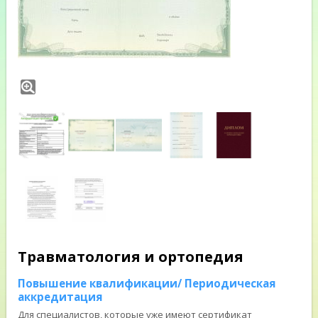
Травматология и ортопедия
Повышение квалификации/ Периодическая
аккредитация
Для специалистов, которые уже имеют сертификат