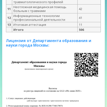
травматологического профилей
Неотложная медицинская помощь
11
42
больным с травмами
Информационные технологии
12
41
профессиональной деятельности
13
Итоговая аттестация
11
Итого
506
Лицензия от Департамента образования и
науки города Москвы: