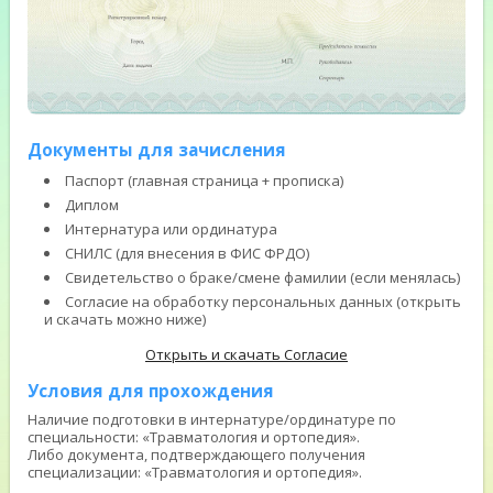
Документы для зачисления
Паспорт (главная страница + прописка)
Диплом
Интернатура или ординатура
СНИЛС (для внесения в ФИС ФРДО)
Свидетельство о браке/смене фамилии (если менялась)
Согласие на обработку персональных данных (открыть
и скачать можно ниже)
Открыть и скачать Согласие
Условия для прохождения
Наличие подготовки в интернатуре/ординатуре по
специальности: «Травматология и ортопедия».
Либо документа, подтверждающего получения
специализации: «Травматология и ортопедия».