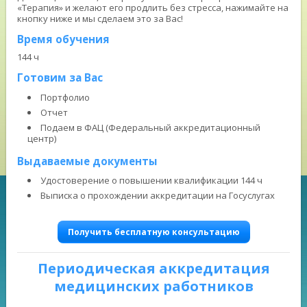
«Терапия» и желают его продлить без стресса, нажимайте на
кнопку ниже и мы сделаем это за Вас!
Время обучения
144 ч
Готовим за Вас
Портфолио
Отчет
Подаем в ФАЦ (Федеральный аккредитационный
центр)
Выдаваемые документы
Удостоверение о повышении квалификации 144 ч
Выписка о прохождении аккредитации на Госуслугах
Получить бесплатную консультацию
Периодическая аккредитация
медицинских работников