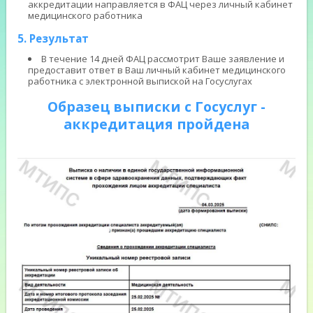
аккредитации направляется в ФАЦ через личный кабинет
медицинского работника
5. Результат
В течение 14 дней ФАЦ рассмотрит Ваше заявление и
предоставит ответ в Ваш личный кабинет медицинского
работника с электронной выпиской на Госуслугах
Образец выписки с Госуслуг -
аккредитация пройдена