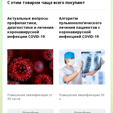
С этим товаром чаще всего покупают
Актуальные вопросы
Алгоритм
профилактики,
пульмонологического
диагностики и лечения
лечения пациентов с
коронавирусной
коронавирусной
инфекции COVID-19
инфекцией COVID-19
Повышение квалификации от
Повышение квалификации 36
36 часов
ч.
Подробнее
Подробнее