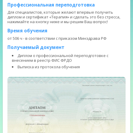
Профессиональная переподготовка
Для специалистов, которые желают впервые получить
диплом и сертификат «Терапия» и сделать это без стресса,
нажимайте на кнопку ниже и мы решим Ваш вопрос!
Время обучения
от 506 ч - в соответствии с приказом Минздрава РФ
Получаемый документ
Диплом о профессиональной переподготовке с
внесением в реестр ФИС ФРДО
Выписка из протокола обучения