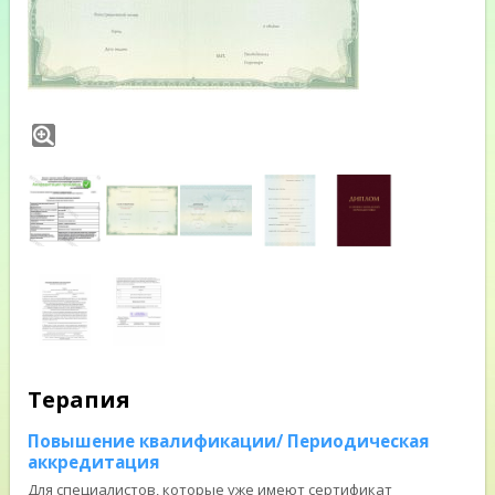
Терапия
Повышение квалификации/ Периодическая
аккредитация
Для специалистов, которые уже имеют сертификат