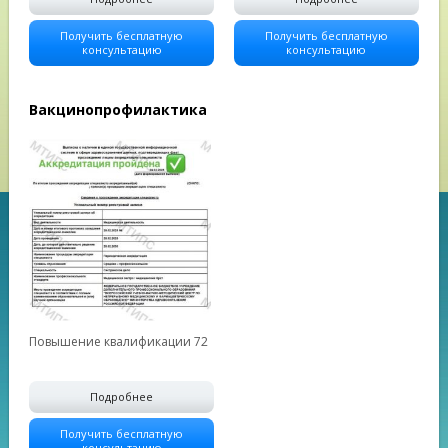
Получить бесплатную
Получить бесплатную
консультацию
консультацию
Вакцинопрофилактика
Повышение квалификации 72
Подробнее
Получить бесплатную
консультацию