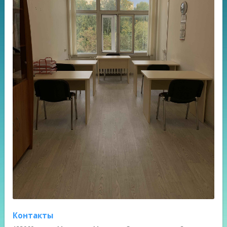
Контакты