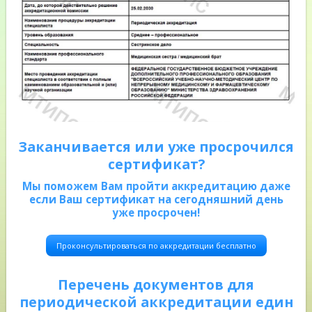
Заканчивается или уже просрочился
сертификат?
Мы поможем Вам пройти аккредитацию даже
если Ваш сертификат на сегодняшний день
уже просрочен!
Проконсультироваться по аккредитации бесплатно
Перечень документов для
периодической аккредитации един