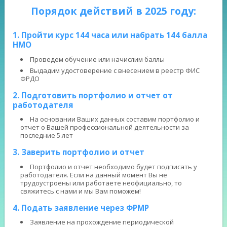
Порядок действий в 2025 году:
1. Пройти курс 144 часа или набрать 144 балла
НМО
Проведем обучение или начислим баллы
Выдадим удостоверение с внесением в реестр ФИС
ФРДО
2. Подготовить портфолио и отчет от
работодателя
На основании Ваших данных составим портфолио и
отчет о Вашей профессиональной деятельности за
последние 5 лет
3. Заверить портфолио и отчет
Портфолио и отчет необходимо будет подписать у
работодателя. Если на данный момент Вы не
трудоустроены или работаете неофициально, то
свяжитесь с нами и мы Вам поможем!
4. Подать заявление через ФРМР
Заявление на прохождение периодической