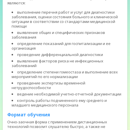
являются:
выполнение перечня работ и услуг для диагностики
заболевания, оценки состояния больного и клинической
ситуации в соответствии со стандартами медицинской
помощи
выявление общих и специфических признаков
заболевания
определение показаний для госпитализации и ее
организация
проведение дифференциальной диагностики
выявление факторов риска не инфекционных
заболеваний
определение степени гомеостаза и выполнение всех
мероприятий по его нормализации
проведение экспертизы временной
нетрудоспособности
ведение необходимой учетно-отчетной документации
контроль работы подчиненного ему среднего и
младшего медицинского персонала
Формат обучения
Очно-заочная форма с применением дистанционных
технологий позволит слушателю быстро, а также не