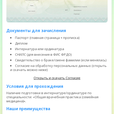
Документы для зачисления
Паспорт (главная страница + прописка)
Диплом
Интернатура или ординатура
СНИЛС (для внесения в ФИС ФРДО)
Свидетельство о браке/смене фамилии (если менялась)
Согласие на обработку персональных данных (открыть
и скачать можно ниже)
Открыть и скачать Согласие
Условия для прохождения
Наличие подготовки в интернатуре/ординатуре по
специальности: «Общая врачебная практика (семейная
медицина)».
Наши преимущества