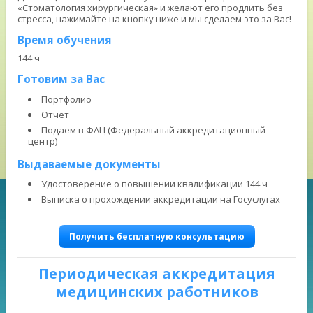
«Стоматология хирургическая» и желают его продлить без
стресса, нажимайте на кнопку ниже и мы сделаем это за Вас!
Время обучения
144 ч
Готовим за Вас
Портфолио
Отчет
Подаем в ФАЦ (Федеральный аккредитационный
центр)
Выдаваемые документы
Удостоверение о повышении квалификации 144 ч
Выписка о прохождении аккредитации на Госуслугах
Получить бесплатную консультацию
Периодическая аккредитация
медицинских работников