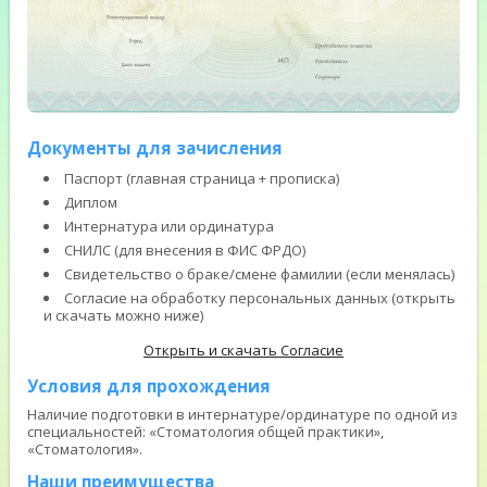
Документы для зачисления
Паспорт (главная страница + прописка)
Диплом
Интернатура или ординатура
СНИЛС (для внесения в ФИС ФРДО)
Свидетельство о браке/смене фамилии (если менялась)
Согласие на обработку персональных данных (открыть
и скачать можно ниже)
Открыть и скачать Согласие
Условия для прохождения
Наличие подготовки в интернатуре/ординатуре по одной из
специальностей: «Стоматология общей практики»,
«Стоматология».
Наши преимущества