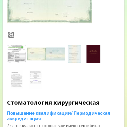
Стоматология хирургическая
Повышение квалификации/ Периодическая
аккредитация
Для специалистов, которые уже имеют сертификат