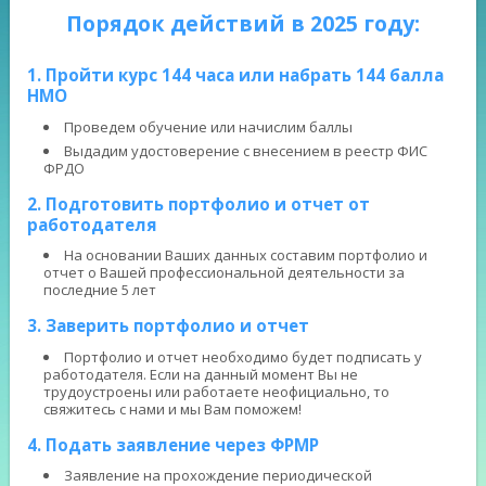
Порядок действий в 2025 году:
1. Пройти курс 144 часа или набрать 144 балла
НМО
Проведем обучение или начислим баллы
Выдадим удостоверение с внесением в реестр ФИС
ФРДО
2. Подготовить портфолио и отчет от
работодателя
На основании Ваших данных составим портфолио и
отчет о Вашей профессиональной деятельности за
последние 5 лет
3. Заверить портфолио и отчет
Портфолио и отчет необходимо будет подписать у
работодателя. Если на данный момент Вы не
трудоустроены или работаете неофициально, то
свяжитесь с нами и мы Вам поможем!
4. Подать заявление через ФРМР
Заявление на прохождение периодической