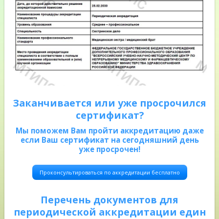
Заканчивается или уже просрочился
сертификат?
Мы поможем Вам пройти аккредитацию даже
если Ваш сертификат на сегодняшний день
уже просрочен!
Проконсультироваться по аккредитации бесплатно
Перечень документов для
периодической аккредитации един