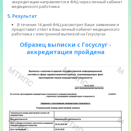
аккредитации направляется в ФАЦ через личный кабинет
медицинского работника
5. Результат
В течение 14 дней ФАЦ рассмотрит Ваше заявление и
предоставит ответ в Ваш личный кабинет медицинского
работника с электронной выпиской на Госуслугах
Образец выписки с Госуслуг -
аккредитация пройдена