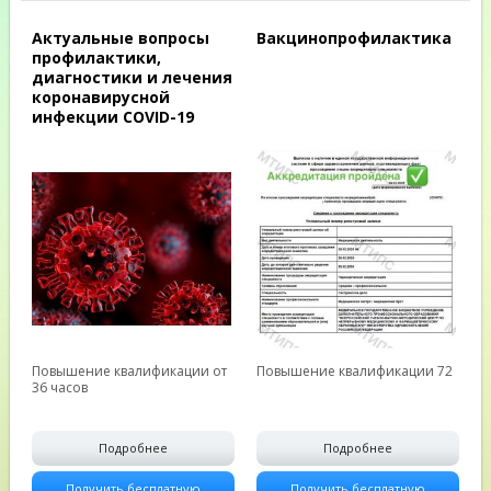
Актуальные вопросы
Вакцинопрофилактика
профилактики,
диагностики и лечения
коронавирусной
инфекции COVID-19
Повышение квалификации от
Повышение квалификации 72
36 часов
Подробнее
Подробнее
Получить бесплатную
Получить бесплатную