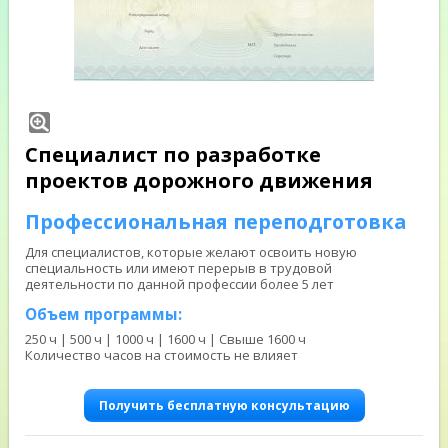
Специалист по разработке
проектов дорожного движения
Профессиональная переподготовка
Для специалистов, которые желают освоить новую
специальность или имеют перерыв в трудовой
деятельности по данной профессии более 5 лет
Объем программы:
250 ч | 500 ч | 1000 ч | 1600 ч | Свыше 1600 ч
Количество часов на стоимость не влияет
Получить бесплатную консультацию