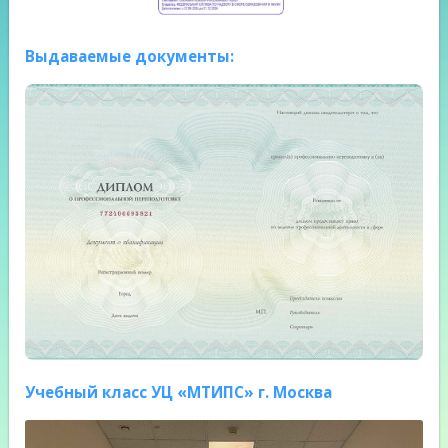
Выдаваемые документы:
Учебный класс УЦ «МТИПС» г. Москва