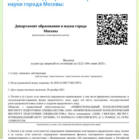
науки города Москвы: