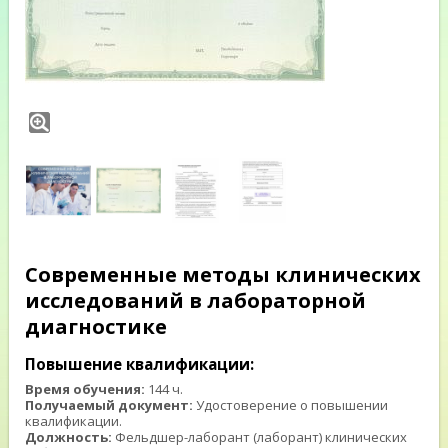
Современные методы клинических
исследований в лабораторной
диагностике
Повышение квалификации:
Время обучения:
144 ч.
Получаемый документ:
Удостоверение о повышении
квалификации.
Должность:
Фельдшер-лаборант (лаборант) клинических