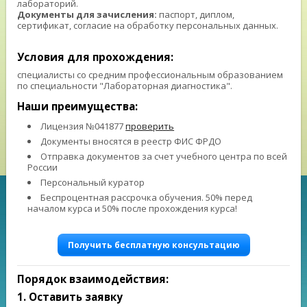
лабораторий.
Документы для зачисления:
паспорт, диплом,
сертификат, согласие на обработку персональных данных.
⠀ ⠀
Условия для прохождения:
специалисты со средним профессиональным образованием
по специальности "Лабораторная диагностика".
Наши преимущества:
Лицензия №041877
проверить
Документы вносятся в реестр ФИС ФРДО
Отправка документов за счет учебного центра по всей
России
Персональный куратор
Беспроцентная рассрочка обучения. 50% перед
началом курса и 50% после прохождения курса!
Получить бесплатную консультацию
Порядок взаимодействия:
1. Оставить заявку