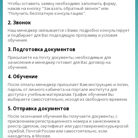
Чтобы оставить заявку необходимо заполнить форму,
нажав на кнопку "Заказать обратный звонок" или
"Получить бесплатную консультацию".
2. Звонок
Наш менеджер связывается с Вами, подробно консультирует
и подбирает для Вас подходящую программу и условия
обучения.
3. Подготовка документов
Присылаете на почту документы, необходимые для
зачисления и менеджер готовит для Вас договор на
обучение.
4. Обучение
После оплаты менеджер присылает Вам инструкцию и логин,
пароль от личного кабинета на портале института для
доступа к учебным материалам. График обучения Вы
выбираете самостоятельно, исходя из свободного времени.
5. Отправка документов
После окончания обучения Вы получаете документы, с
присвоением регистрационного номера и занесением в
реестр (диплом, сертификат или удостоверение) курьерской
службой, Почтой России или самостоятельно, если
находитесь в Москве.