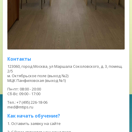
Контакты
123060, город Москва, ул Маршала Соколовского, д. 3, помещ.
2/5
м. Октябрьское поле (выход №2)
МЦК Панфиловская (выход №1)
Пн-пт: 08:00 - 20:00
Сб-Вс: 09:00 - 17:00
Тел.: +7 (495) 226-18-06
med@mtips.ru
Как начать обучение?
1. Оставить заявку на сайте
2. С Вами свяжется наш менеджер