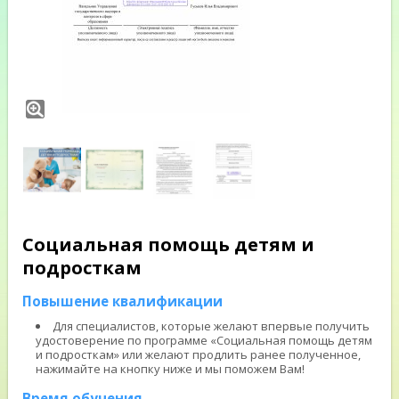
Социальная помощь детям и
подросткам
Повышение квалификации
Для специалистов, которые желают впервые получить
удостоверение по программе «Социальная помощь детям
и подросткам» или желают продлить ранее полученное,
нажимайте на кнопку ниже и мы поможем Вам!
Время обучения