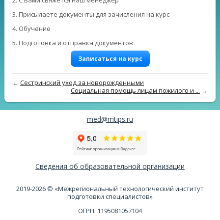
3. Присылаете документы для зачисления на курс
4. Обучение
5. Подготовка и отправка документов
Записаться на курс
←
Сестринский уход за новорожденными
Социальная помощь лицам пожилого и ...
→
med@mtips.ru
Сведения об образовательной организации
2019-2026 © «Межрегиональный технологический институт
подготовки специалистов»
ОГРН: 1195081057104