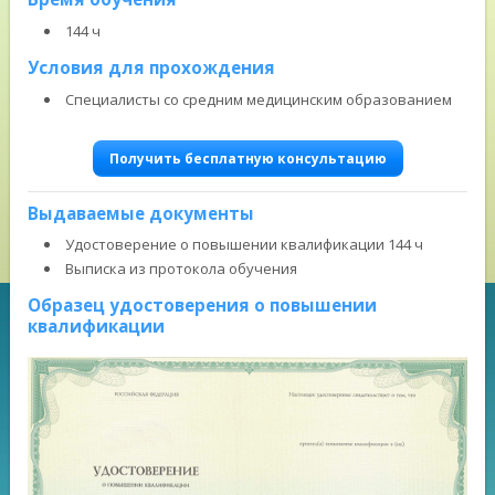
144 ч
Условия для прохождения
Специалисты со средним медицинским образованием
Получить бесплатную консультацию
Выдаваемые документы
Удостоверение о повышении квалификации 144 ч
Выписка из протокола обучения
Образец удостоверения о повышении
квалификации