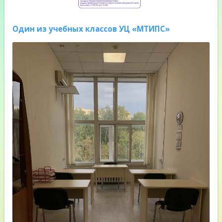
Один из учебных классов УЦ «МТИПС»