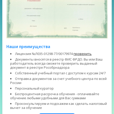
Наши преимущества
Лицензия №Л035-01298-77/00179974
проверить
Документы вносятся в реестр ФИС ФРДО. Вы или Ваш
работодатель всегда сможете проверить выданный
документ в реестре Рособрнадзора
Собственный учебный портал с доступом к курсам 24/7
Отправка документов за счет учебного центра по всей
России
Персональный куратор
Беспроцентная рассрочка обучения - оплачивайте
обучение любыми удобными для Вас суммами
Проконсультируем и подскажем как сделать налоговый
вычет за обучение