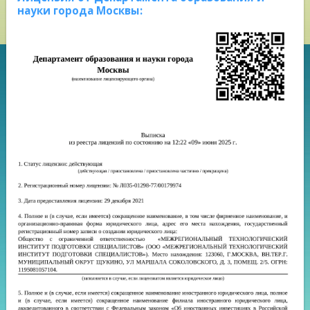
науки города Москвы: