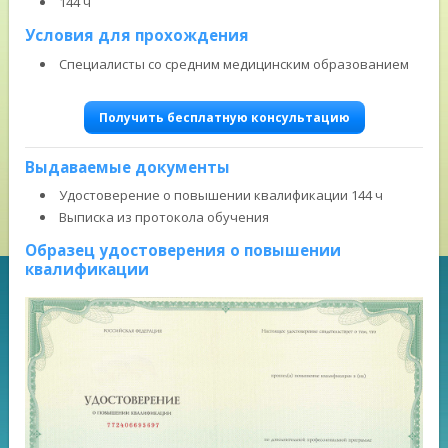
144 ч
Условия для прохождения
Специалисты со средним медицинским образованием
Получить бесплатную консультацию
Выдаваемые документы
Удостоверение о повышении квалификации 144 ч
Выписка из протокола обучения
Образец удостоверения о повышении
квалификации