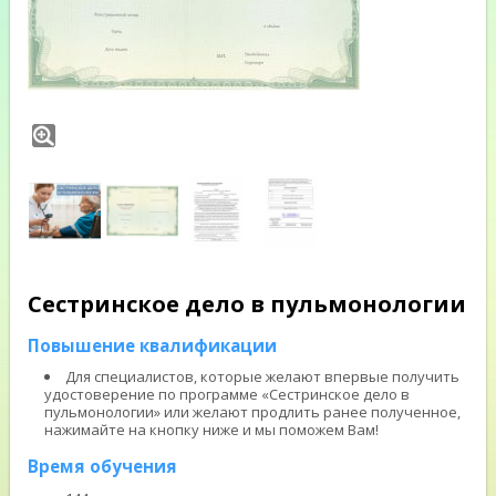
Сестринское дело в пульмонологии
Повышение квалификации
Для специалистов, которые желают впервые получить
удостоверение по программе «Сестринское дело в
пульмонологии» или желают продлить ранее полученное,
нажимайте на кнопку ниже и мы поможем Вам!
Время обучения