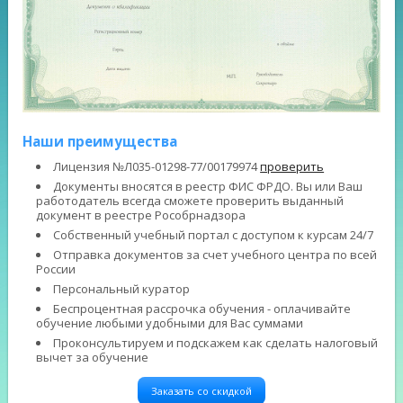
Наши преимущества
Лицензия №Л035-01298-77/00179974
проверить
Документы вносятся в реестр ФИС ФРДО. Вы или Ваш
работодатель всегда сможете проверить выданный
документ в реестре Рособрнадзора
Собственный учебный портал с доступом к курсам 24/7
Отправка документов за счет учебного центра по всей
России
Персональный куратор
Беспроцентная рассрочка обучения - оплачивайте
обучение любыми удобными для Вас суммами
Проконсультируем и подскажем как сделать налоговый
вычет за обучение
Заказать со скидкой