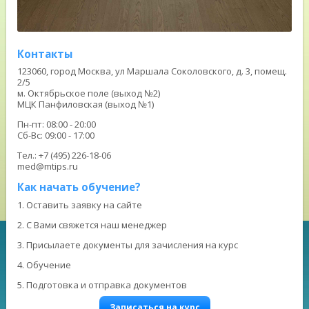
Контакты
123060, город Москва, ул Маршала Соколовского, д. 3, помещ.
2/5
м. Октябрьское поле (выход №2)
МЦК Панфиловская (выход №1)
Пн-пт: 08:00 - 20:00
Сб-Вс: 09:00 - 17:00
Тел.: +7 (495) 226-18-06
med@mtips.ru
Как начать обучение?
1. Оставить заявку на сайте
2. С Вами свяжется наш менеджер
3. Присылаете документы для зачисления на курс
4. Обучение
5. Подготовка и отправка документов
Записаться на курс