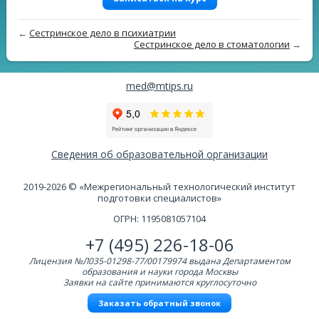
←
Сестринское дело в психиатрии
Сестринское дело в стоматологии
→
med@mtips.ru
Сведения об образовательной организации
2019-2026 © «Межрегиональный технологический институт
подготовки специалистов»
ОГРН: 1195081057104
+7 (495) 226-18-06
Лицензия №Л035-01298-77/00179974 выдана Департаментом
образования и науки города Москвы
Заявки на сайте принимаются круглосуточно
Заказать обратный звонок