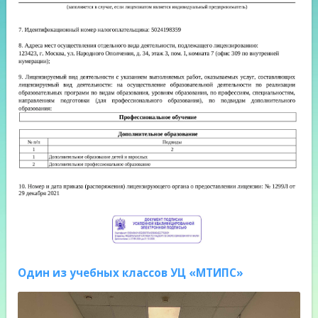
Один из учебных классов УЦ «МТИПС»