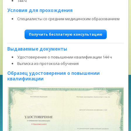
144 ч
Условия для прохождения
Специалисты со средним медицинским образованием
Получить бесплатную консультацию
Выдаваемые документы
Удостоверение о повышении квалификации 144 ч
Выписка из протокола обучения
Образец удостоверения о повышении
квалификации