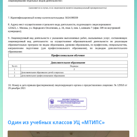
Один из учебных классов УЦ «МТИПС»