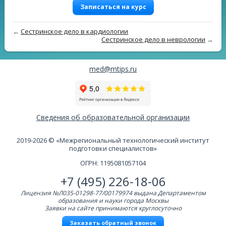
Записаться на курс
←
Сестринское дело в кардиологии
Сестринское дело в неврологии
→
med@mtips.ru
Сведения об образовательной организации
2019-2026 © «Межрегиональный технологический институт
подготовки специалистов»
ОГРН: 1195081057104
+7 (495) 226-18-06
Лицензия №Л035-01298-77/00179974 выдана Департаментом
образования и науки города Москвы
Заявки на сайте принимаются круглосуточно
Заказать обратный звонок