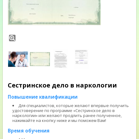
Сестринское дело в наркологии
Повышение квалификации
Для специалистов, которые желают впервые получить
удостоверение по программе «Сестринское дело в
наркологии» или желают продлить ранее полученное,
нажимайте на кнопку ниже и мы поможем Вам!
Время обучения