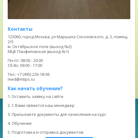
Контакты
123060, город Москва, ул Маршала Соколовского, д. 3, помещ.
2/5
м. Октябрьское поле (выход №2)
МЦК Панфиловская (выход №1)
Пн-пт: 08:00 - 20:00
Сб-Вс: 09:00 - 17:00
Тел.: +7 (495) 226-18-06
med@mtips.ru
Как начать обучение?
1. Оставить заявку на сайте
2. С Вами свяжется наш менеджер
3. Присылаете документы для зачисления на курс
4. Обучение
5. Подготовка и отправка документов