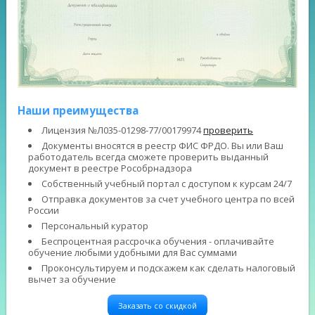
Наши преимущества
Лицензия №Л035-01298-77/00179974
проверить
Документы вносятся в реестр ФИС ФРДО. Вы или Ваш
работодатель всегда сможете проверить выданный
документ в реестре Рособрнадзора
Собственный учебный портал с доступом к курсам 24/7
Отправка документов за счет учебного центра по всей
России
Персональный куратор
Беспроцентная рассрочка обучения - оплачивайте
обучение любыми удобными для Вас суммами
Проконсультируем и подскажем как сделать налоговый
вычет за обучение
Заказать со скидкой