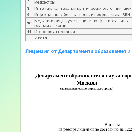
медсестры
8
Интенсивная терапия критических состояний (шок,
9
Инфекционная безопасность и профилактика ВБИ 
Медицинская документация и профессиональная э
10
реаниматологии
11
Итоговая аттестация
Итого
Лицензия от Департамента образования и 