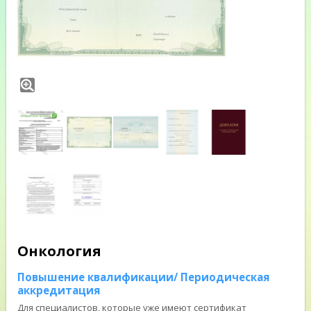
Онкология
Повышение квалификации/ Периодическая
аккредитация
Для специалистов, которые уже имеют сертификат