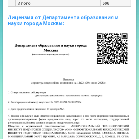
Итого
506
Лицензия от Департамента образования и
науки города Москвы: