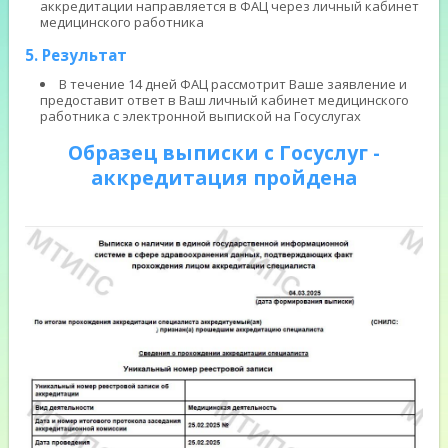
аккредитации направляется в ФАЦ через личный кабинет
медицинского работника
5. Результат
В течение 14 дней ФАЦ рассмотрит Ваше заявление и
предоставит ответ в Ваш личный кабинет медицинского
работника с электронной выпиской на Госуслугах
Образец выписки с Госуслуг -
аккредитация пройдена