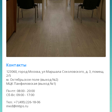
Контакты
123060, город Москва, ул Маршала Соколовского, д. 3, помещ.
2/5
м. Октябрьское поле (выход №2)
МЦК Панфиловская (выход №1)
Пн-пт: 08:00 - 20:00
Сб-Вс: 09:00 - 17:00
Тел.: +7 (495) 226-18-06
med@mtips.ru