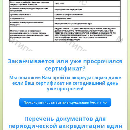
Заканчивается или уже просрочился
сертификат?
Мы поможем Вам пройти аккредитацию даже
если Ваш сертификат на сегодняшний день
уже просрочен!
Проконсультироваться по аккредитации бесплатно
Перечень документов для
периодической аккредитации един