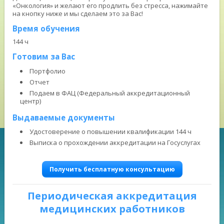
«Онкология» и желают его продлить без стресса, нажимайте
на кнопку ниже и мы сделаем это за Вас!
Время обучения
144 ч
Готовим за Вас
Портфолио
Отчет
Подаем в ФАЦ (Федеральный аккредитационный
центр)
Выдаваемые документы
Удостоверение о повышении квалификации 144 ч
Выписка о прохождении аккредитации на Госуслугах
Получить бесплатную консультацию
Периодическая аккредитация
медицинских работников