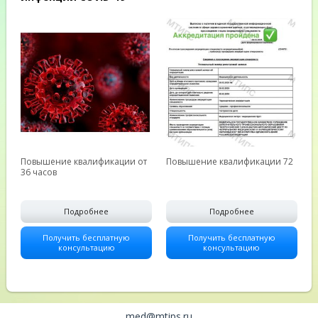
Повышение квалификации от
Повышение квалификации 72
36 часов
Подробнее
Подробнее
Получить бесплатную
Получить бесплатную
консультацию
консультацию
med@mtips.ru