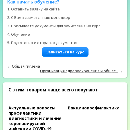
Как начать обучение?
1. Оставить заявку на сайте
2. С Вами свяжется наш менеджер
3. Присылаете документы для зачисления на курс
4. Обучение
5. Подготовка и отправка документов
Записаться на курс
←
Общая гигиена
Организация здравоохранения и общес...
→
С этим товаром чаще всего покупают
Актуальные вопросы
Вакцинопрофилактика
профилактики,
диагностики и лечения
коронавирусной
инфекции COVID-19