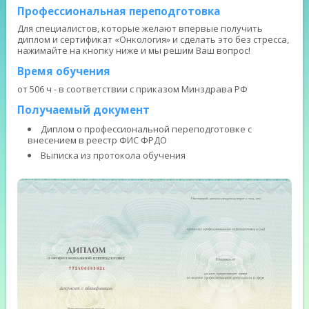
Профессиональная переподготовка
Для специалистов, которые желают впервые получить
диплом и сертификат «Онкология» и сделать это без стресса,
нажимайте на кнопку ниже и мы решим Ваш вопрос!
Время обучения
от 506 ч - в соответствии с приказом Минздрава РФ
Получаемый документ
Диплом о профессиональной переподготовке с
внесением в реестр ФИС ФРДО
Выписка из протокола обучения