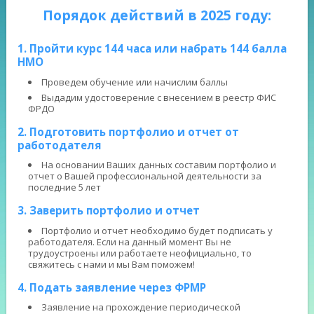
Порядок действий в 2025 году:
1. Пройти курс 144 часа или набрать 144 балла
НМО
Проведем обучение или начислим баллы
Выдадим удостоверение с внесением в реестр ФИС
ФРДО
2. Подготовить портфолио и отчет от
работодателя
На основании Ваших данных составим портфолио и
отчет о Вашей профессиональной деятельности за
последние 5 лет
3. Заверить портфолио и отчет
Портфолио и отчет необходимо будет подписать у
работодателя. Если на данный момент Вы не
трудоустроены или работаете неофициально, то
свяжитесь с нами и мы Вам поможем!
4. Подать заявление через ФРМР
Заявление на прохождение периодической