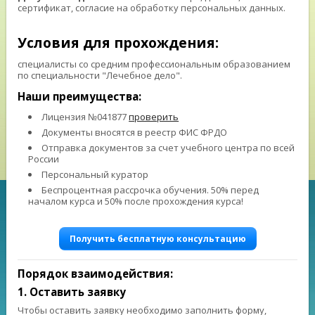
сертификат, согласие на обработку персональных данных.
⠀ ⠀
Условия для прохождения:
специалисты со средним профессиональным образованием
по специальности "Лечебное дело".
Наши преимущества:
Лицензия №041877
проверить
Документы вносятся в реестр ФИС ФРДО
Отправка документов за счет учебного центра по всей
России
Персональный куратор
Беспроцентная рассрочка обучения. 50% перед
началом курса и 50% после прохождения курса!
Получить бесплатную консультацию
Порядок взаимодействия:
1. Оставить заявку
Чтобы оставить заявку необходимо заполнить форму,