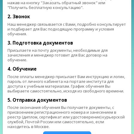
нажав на кнопку "Заказать обратный звонок" или
"Получить бесплатную консультацию".
2. Звонок
Наш менеджер связывается с Вами, подробно консультирует
и подбирает для Вас подходящую программу и условия
обучения.
3. Подготовка документов
Присылаете на почту документы, необходимые для
зачисления и менеджер готовит для Вас договор на
обучение.
4. Обучение
После оплаты менеджер присылает Вам инструкцию и логин,
пароль от личного кабинета на портале института для
доступа к учебным материалам. График обучения Вы
выбираете самостоятельно, исходя из свободного времени.
5. Отправка документов
После окончания обучения Вы получаете документы, с
присвоением регистрационного номера и занесением в
реестр (диплом, сертификат или удостоверение) курьерской
службой, Почтой России или самостоятельно, если
находитесь в Москве.