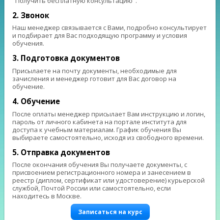
"Получить бесплатную консультацию".
2. Звонок
Наш менеджер связывается с Вами, подробно консультирует
и подбирает для Вас подходящую программу и условия
обучения.
3. Подготовка документов
Присылаете на почту документы, необходимые для
зачисления и менеджер готовит для Вас договор на
обучение.
4. Обучение
После оплаты менеджер присылает Вам инструкцию и логин,
пароль от личного кабинета на портале института для
доступа к учебным материалам. График обучения Вы
выбираете самостоятельно, исходя из свободного времени.
5. Отправка документов
После окончания обучения Вы получаете документы, с
присвоением регистрационного номера и занесением в
реестр (диплом, сертификат или удостоверение) курьерской
службой, Почтой России или самостоятельно, если
находитесь в Москве.
Записаться на курс