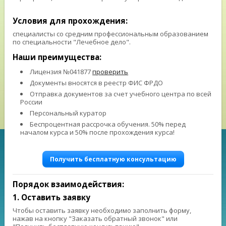
⠀ ⠀
Условия для прохождения:
специалисты со средним профессиональным образованием
по специальности "Лечебное дело".
Наши преимущества:
Лицензия №041877
проверить
Документы вносятся в реестр ФИС ФРДО
Отправка документов за счет учебного центра по всей
России
Персональный куратор
Беспроцентная рассрочка обучения. 50% перед
началом курса и 50% после прохождения курса!
Получить бесплатную консультацию
Порядок взаимодействия:
1. Оставить заявку
Чтобы оставить заявку необходимо заполнить форму,
нажав на кнопку "Заказать обратный звонок" или