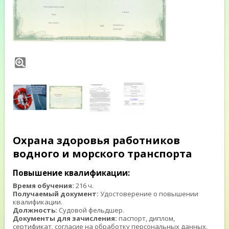
Охрана здоровья работников
водного и морского транспорта
Повышение квалификации:
Время обучения:
216 ч.
Получаемый документ:
Удостоверение о повышении
квалификации.
Должность:
Судовой фельдшер.
Документы для зачисления:
паспорт, диплом,
сертификат, согласие на обработку персональных данных.