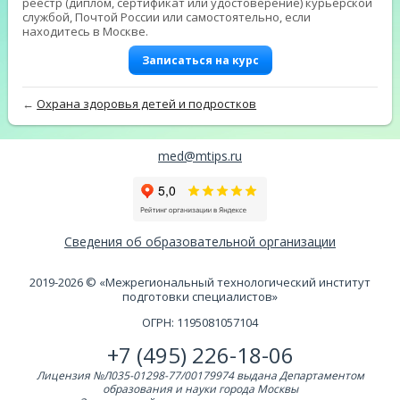
реестр (диплом, сертификат или удостоверение) курьерской
службой, Почтой России или самостоятельно, если
находитесь в Москве.
Записаться на курс
←
Охрана здоровья детей и подростков
med@mtips.ru
Сведения об образовательной организации
2019-2026 © «Межрегиональный технологический институт
подготовки специалистов»
ОГРН: 1195081057104
+7 (495) 226-18-06
Лицензия №Л035-01298-77/00179974 выдана Департаментом
образования и науки города Москвы