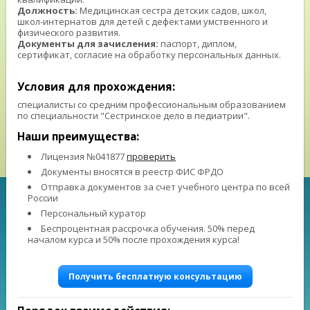
Должность:
Медицинская сестра детских садов, школ,
школ-интернатов для детей с дефектами умственного и
физического развития.
Документы для зачисления:
паспорт, диплом,
сертификат, согласие на обработку персональных данных.
⠀ ⠀
Условия для прохождения:
специалисты со средним профессиональным образованием
по специальности "Сестринское дело в педиатрии".
Наши преимущества:
Лицензия №041877
проверить
Документы вносятся в реестр ФИС ФРДО
Отправка документов за счет учебного центра по всей
России
Персональный куратор
Беспроцентная рассрочка обучения. 50% перед
началом курса и 50% после прохождения курса!
Получить бесплатную консультацию