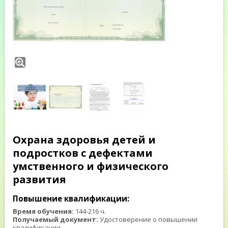
Охрана здоровья детей и
подростков с дефектами
умственного и физического
развития
Повышение квалификации:
Время обучения:
144-216 ч.
Получаемый документ:
Удостоверение о повышении
квалификации.