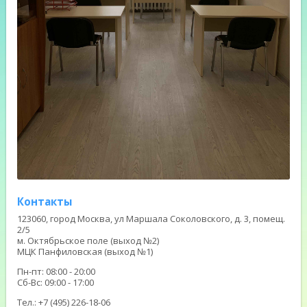
Контакты
123060, город Москва, ул Маршала Соколовского, д. 3, помещ.
2/5
м. Октябрьское поле (выход №2)
МЦК Панфиловская (выход №1)
Пн-пт: 08:00 - 20:00
Сб-Вс: 09:00 - 17:00
Тел.: +7 (495) 226-18-06