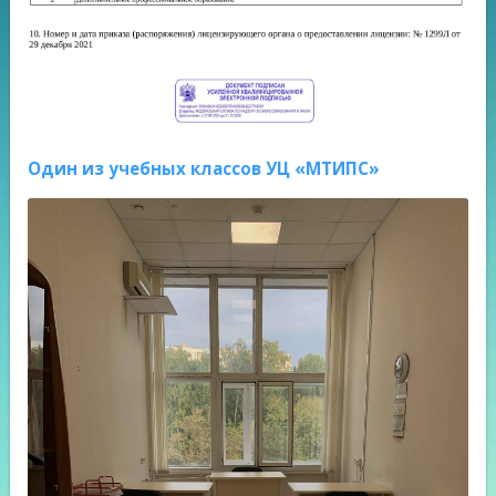
Один из учебных классов УЦ «МТИПС»