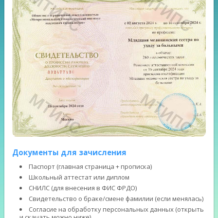
Документы для зачисления
Паспорт (главная страница + прописка)
Школьный аттестат или диплом
СНИЛС (для внесения в ФИС ФРДО)
Свидетельство о браке/смене фамилии (если менялась)
Согласие на обработку персональных данных (открыть
и скачать можно ниже)