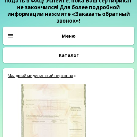
подать в ФАЦ! Успейте, пока Ваш сертификат
не закончился! Для более подробной
информации нажмите «Заказать обратный
звонок»!
Каталог
Младший медицинский персонал
»