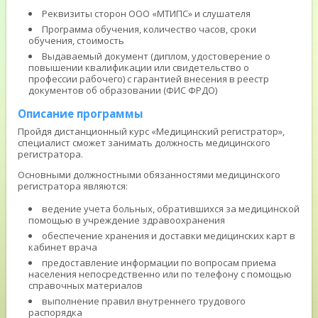
Реквизиты сторон ООО «МТИПС» и слушателя
Программа обучения, количество часов, сроки
обучения, стоимость
Выдаваемый документ (диплом, удостоверение о
повышении квалификации или свидетельство о
профессии рабочего) с гарантией внесения в реестр
документов об образовании (ФИС ФРДО)
Описание программы
Пройдя дистанционный курс «Медицинский регистратор»,
специалист сможет занимать должность медицинского
регистратора.
Основными должностными обязанностями медицинского
регистратора являются:
ведение учета больных, обратившихся за медицинской
помощью в учреждение здравоохранения
обеспечение хранения и доставки медицинских карт в
кабинет врача
предоставление информации по вопросам приема
населения непосредственно или по телефону с помощью
справочных материалов
выполнение правил внутреннего трудового
распорядка