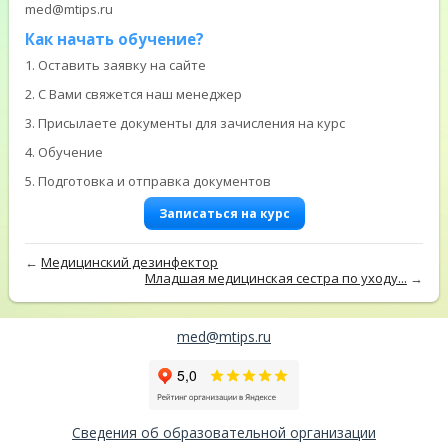
med@mtips.ru
Как начать обучение?
1. Оставить заявку на сайте
2. С Вами свяжется наш менеджер
3. Присылаете документы для зачисления на курс
4. Обучение
5. Подготовка и отправка документов
Записаться на курс
←
Медицинский дезинфектор
Младшая медицинская сестра по уходу...
→
med@mtips.ru
Сведения об образовательной организации