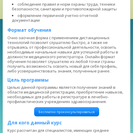
соблюдение правил и норм охраны труда, техники
безопасности, санитарии и противопожарной защиты
оформление первичной учетно-отчетной
документации
Формат обучения
Очно-заочная форма с применением дистанционных
технологий позволит слушателю быстро, а также не
отрываясь от профессиональной деятельности, освоить
необходимые начальные навыки для успешной работы в
должности медицинского регистратора. Онлайн-формат
обучения позволяет слушателю из любой точки страны
получить возможность освоить новый для себя профиль,
либо усовершенствовать знания, полученные ранее.
Цель программы
Целью данной программы является получение знаний в
области медицинской регистрации, приобретение навыков,
необходимых для работы в регистратуре в лечебно-
профилактических учреждениях здравоохранения.
Бесплатно проконсультироваться
Для кого данный курс
Курс рассчитан для специалистов, имеющих среднее