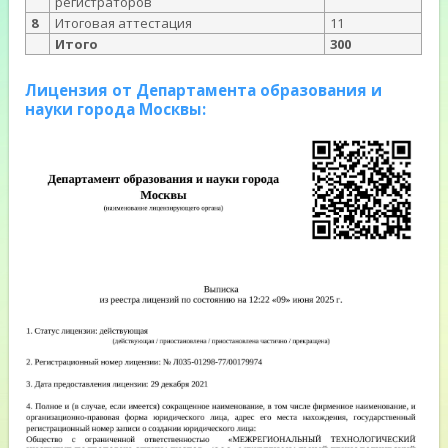
регистраторов
8
Итоговая аттестация
11
Итого
300
Лицензия от Департамента образования и
науки города Москвы: