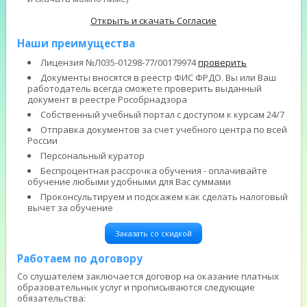
Открыть и скачать Согласие
Наши преимущества
Лицензия №Л035-01298-77/00179974
проверить
Документы вносятся в реестр ФИС ФРДО. Вы или Ваш
работодатель всегда сможете проверить выданный
документ в реестре Рособрнадзора
Собственный учебный портал с доступом к курсам 24/7
Отправка документов за счет учебного центра по всей
России
Персональный куратор
Беспроцентная рассрочка обучения - оплачивайте
обучение любыми удобными для Вас суммами
Проконсультируем и подскажем как сделать налоговый
вычет за обучение
Заказать со скидкой
Работаем по договору
Со слушателем заключается договор на оказание платных
образовательных услуг и прописываются следующие
обязательства: