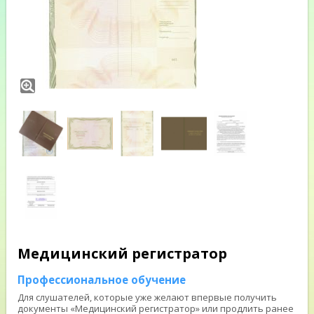
Медицинский регистратор
Профессиональное обучение
Для слушателей, которые уже желают впервые получить
документы «Медицинский регистратор» или продлить ранее