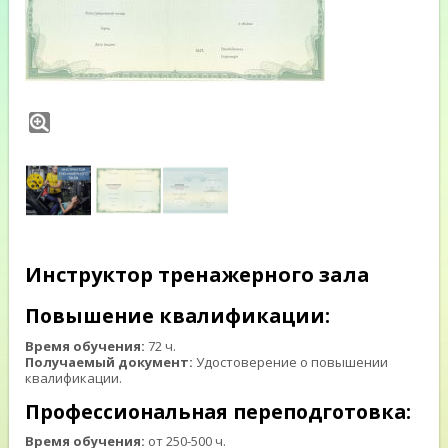
Инструктор тренажерного зала
Повышение квалификации:
Время обучения:
72 ч.
Получаемый документ:
Удостоверение о повышении
квалификации.
Профессиональная переподготовка:
Время обучения:
от 250-500 ч.