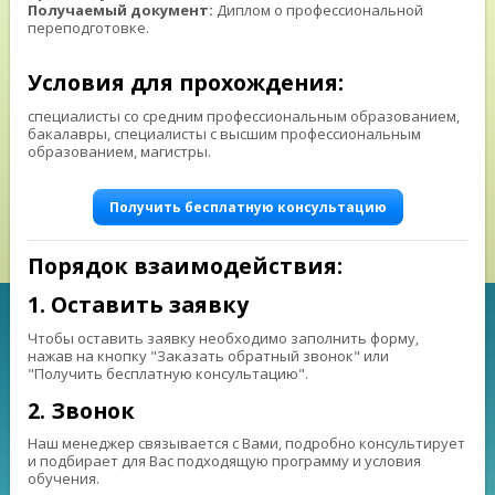
Получаемый документ:
Диплом о профессиональной
переподготовке.
⠀ ⠀
Условия для прохождения:
специалисты со средним профессиональным образованием,
бакалавры, специалисты с высшим профессиональным
образованием, магистры.
Получить бесплатную консультацию
Порядок взаимодействия:
1. Оставить заявку
Чтобы оставить заявку необходимо заполнить форму,
нажав на кнопку "Заказать обратный звонок" или
"Получить бесплатную консультацию".
2. Звонок
Наш менеджер связывается с Вами, подробно консультирует
и подбирает для Вас подходящую программу и условия
обучения.