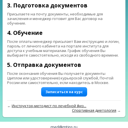
3. Подготовка документов
Присылаете на почту документы, необходимые для
зачисления и менеджер готовит для Вас договор на
обучение.
4. Обучение
После оплаты менеджер присылает Вам инструкцию и логин,
пароль от личного кабинета на портале института для
доступа к учебным материалам. График обучения Вы
выбираете самостоятельно, исходя из свободного времени.
5. Отправка документов
После окончания обучения Вы получаете документы
(диплом или удостоверение) курьерской службой, Почтой
России или самостоятельно, если находитесь в Москве.
Записаться на курс
←
Инструктор-методист по лечебной физ...
Спортивная диетология
→
med@mtips.ru