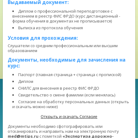
Выдаваемый документ:
Диплом о профессиональной переподготовке с
внесением в реестр ФИС ФРДО (курс дистанционный -
форма обучения в документах не прописывается)
Выписка из протокола обучения
Условия для прохождения:
Слушатели со средним профессиональным или высшим
образованием
Документы, необходимые для зачисления на
курс:
Паспорт (главная страница + страница с пропиской)
Диплом
СНИЛС для внесения в реестр ФИС ФРДО
Свидетельство о смене фамилии (если менялась)
Согласие на обработку персональных данных (открыть
и скачать можно ниже)
Открыть и скачать Согласие
Документы необходимо сфотографировать или
отсканировать и направить нам на электронную почту
med@mtips.ru
с пометкой
«Экспертиза дорожно-