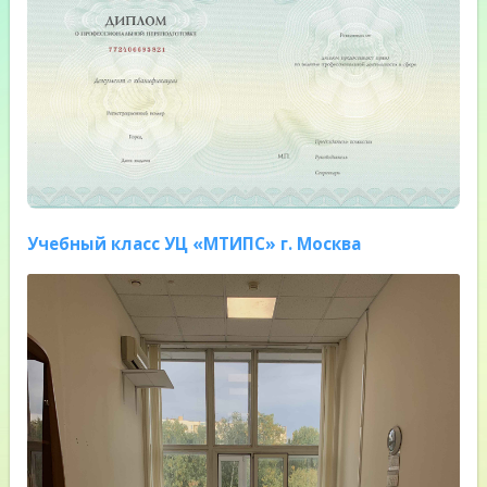
Учебный класс УЦ «МТИПС» г. Москва