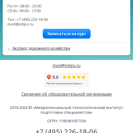
Пн-пт: 08:00 - 20:00
Сб-Вс: 09:00 - 17:00
Тел.: +7 (495) 226-18-06
med@mtips.ru
Записаться на курс
←
Эксперт дорожного хозяйства
med@mtips.ru
Сведения об образовательной организации
2019-2026 © «Межрегиональный технологический институт
подготовки специалистов»
ОГРН: 1195081057104
+7 (495) 226-18-06