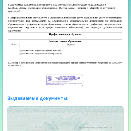
Выдаваемые документы: