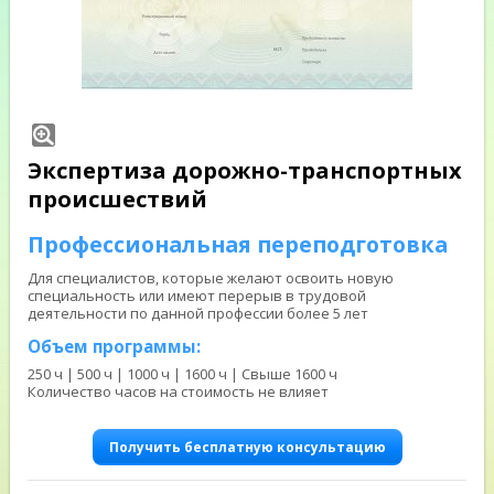
Экспертиза дорожно-транспортных
происшествий
Профессиональная переподготовка
Для специалистов, которые желают освоить новую
специальность или имеют перерыв в трудовой
деятельности по данной профессии более 5 лет
Объем программы:
250 ч | 500 ч | 1000 ч | 1600 ч | Свыше 1600 ч
Количество часов на стоимость не влияет
Получить бесплатную консультацию