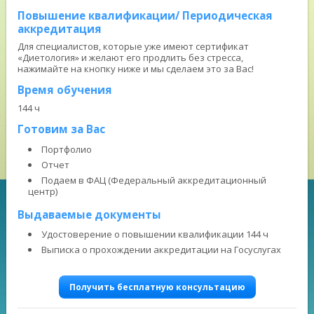
Повышение квалификации/ Периодическая
аккредитация
Для специалистов, которые уже имеют сертификат
«Диетология» и желают его продлить без стресса,
нажимайте на кнопку ниже и мы сделаем это за Вас!
Время обучения
144 ч
Готовим за Вас
Портфолио
Отчет
Подаем в ФАЦ (Федеральный аккредитационный
центр)
Выдаваемые документы
Удостоверение о повышении квалификации 144 ч
Выписка о прохождении аккредитации на Госуслугах
Получить бесплатную консультацию