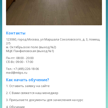
Контакты
123060, город Москва, ул Маршала Соколовского, д. 3, помещ.
2/5
м. Октябрьское поле (выход №2)
МЦК Панфиловская (выход №1)
Пн-пт: 08:00 - 20:00
Сб-Вс: 09:00 - 17:00
Тел.: +7 (495) 226-18-06
med@mtips.ru
Как начать обучение?
1. Оставить заявку на сайте
2. С Вами свяжется наш менеджер
3. Присылаете документы для зачисления на курс
4. Обучение