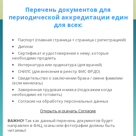
Перечень документов для
периодической аккредитации един
для всех:
Паспорт (главная страница + страница с регистрацией)
Диплом
Сертификат и удостоверение к нему, которые
необходимо продлить
Интернатура или ординатура (для врачей)
СНИЛС (для внесения в реестр ФИС ФРДО)
Свидетельство о заключении брака / смене фамилии
(если менялась)
Заверенная трудовая книжка (подскажем когда
необходимо её готовить)
Согласие на обработку персональных данных
Открыть и скачать Согласие
ВАЖНО!
Так как данный перечень документов будет
направлен в ФАЦ, сканы или фотографии должны быть
читаемы!