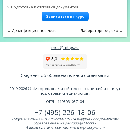
5. Подготовка и отправка документов
Записаться на курс
←
Дезинфекционное дело
Лабораторное дело
→
med@mtips.ru
Сведения об образовательной организации
2019-2026 © «Межрегиональный технологический институт
подготовки специалистов»
ОГРН: 1195081057104
+7 (495) 226-18-06
Лицензия №Л035-01298-77/00179974 выдана Департаментом
образования и науки города Москвы
Заявки на сайте принимаются круглосуточно