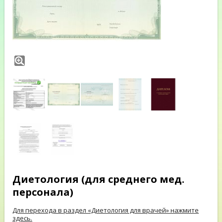
Диетология (для среднего мед.
персонала)
Для перехода в раздел «Диетология для врачей» нажмите
здесь.