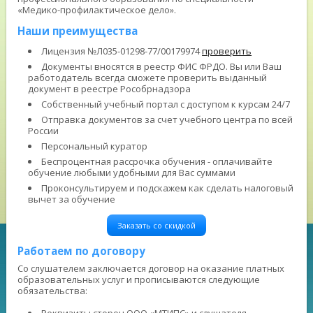
«Медико-профилактическое дело».
Наши преимущества
Лицензия №Л035-01298-77/00179974
проверить
Документы вносятся в реестр ФИС ФРДО. Вы или Ваш
работодатель всегда сможете проверить выданный
документ в реестре Рособрнадзора
Собственный учебный портал с доступом к курсам 24/7
Отправка документов за счет учебного центра по всей
России
Персональный куратор
Беспроцентная рассрочка обучения - оплачивайте
обучение любыми удобными для Вас суммами
Проконсультируем и подскажем как сделать налоговый
вычет за обучение
Заказать со скидкой
Работаем по договору
Со слушателем заключается договор на оказание платных
образовательных услуг и прописываются следующие
обязательства: