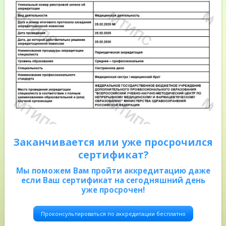
Заканчивается или уже просрочился
сертификат?
Мы поможем Вам пройти аккредитацию даже
если Ваш сертификат на сегодняшний день
уже просрочен!
Проконсультироваться по аккредитации бесплатно