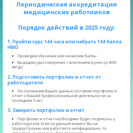
Периодическая аккредитация
медицинских работников
Порядок действий в 2025 году:
1. Пройти курс 144 часа или набрать 144 балла
НМО
Проведем обучение или начислим баллы
Выдадим удостоверение с внесением в реестр ФИС
ФРДО
2. Подготовить портфолио и отчет от
работодателя
На основании Ваших данных составим портфолио и
отчет о Вашей профессиональной деятельности за
последние 5 лет
3. Заверить портфолио и отчет
Портфолио и отчет необходимо будет подписать у
работодателя. Если на данный момент Вы не
трудоустроены или работаете неофициально, то
свяжитесь с нами и мы Вам поможем!