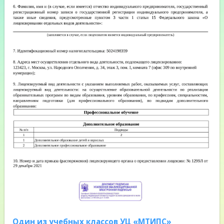
Один из учебных классов УЦ «МТИПС»