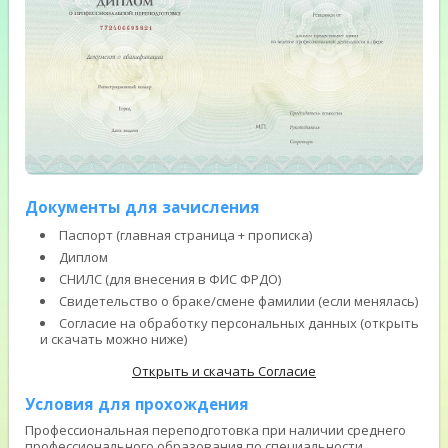
Документы для зачисления
Паспорт (главная страница + прописка)
Диплом
СНИЛС (для внесения в ФИС ФРДО)
Свидетельство о браке/смене фамилии (если менялась)
Согласие на обработку персональных данных (открыть
и скачать можно ниже)
Открыть и скачать Согласие
Условия для прохождения
Профессиональная переподготовка при наличии среднего
профессионального образования по специальности