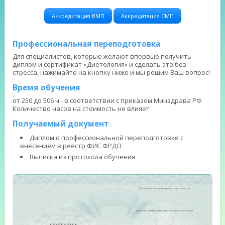
Аккредитация ВМП
Аккредитация СМП
Профессиональная переподготовка
Для специалистов, которые желают впервые получить
диплом и сертификат «Диетология» и сделать это без
стресса, нажимайте на кнопку ниже и мы решим Ваш вопрос!
Время обучения
от 250 до 506 ч - в соответствии с приказом Минздрава РФ
Количество часов на стоимость не влияет
Получаемый документ
Диплом о профессиональной переподготовке с
внесением в реестр ФИС ФРДО
Выписка из протокола обучения