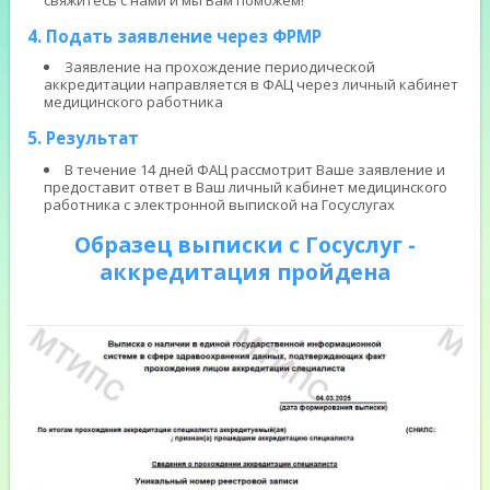
4. Подать заявление через ФРМР
Заявление на прохождение периодической
аккредитации направляется в ФАЦ через личный кабинет
медицинского работника
5. Результат
В течение 14 дней ФАЦ рассмотрит Ваше заявление и
предоставит ответ в Ваш личный кабинет медицинского
работника с электронной выпиской на Госуслугах
Образец выписки с Госуслуг -
аккредитация пройдена