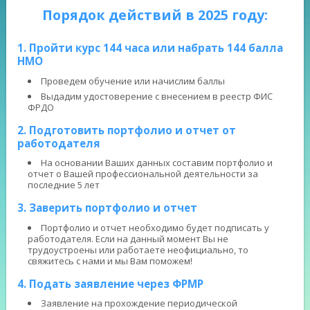
Порядок действий в 2025 году:
1. Пройти курс 144 часа или набрать 144 балла
НМО
Проведем обучение или начислим баллы
Выдадим удостоверение с внесением в реестр ФИС
ФРДО
2. Подготовить портфолио и отчет от
работодателя
На основании Ваших данных составим портфолио и
отчет о Вашей профессиональной деятельности за
последние 5 лет
3. Заверить портфолио и отчет
Портфолио и отчет необходимо будет подписать у
работодателя. Если на данный момент Вы не
трудоустроены или работаете неофициально, то
свяжитесь с нами и мы Вам поможем!
4. Подать заявление через ФРМР
Заявление на прохождение периодической