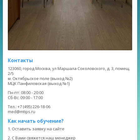
Контакты
123060, город Москва, ул Маршала Соколовского, д. 3, помещ.
2/5
м. Октябрьское поле (выход №2)
МЦК Панфиловская (выход №1)
Пн-пт: 08:00 - 20:00
Сб-Вс: 09:00 - 17:00
Тел.: +7 (495) 226-18-06
med@mtips.ru
Как начать обучение?
1. Оставить заявку на сайте
2. С Вами свяжется наш менеджер