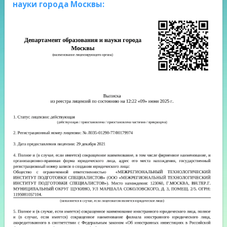
науки города Москвы: