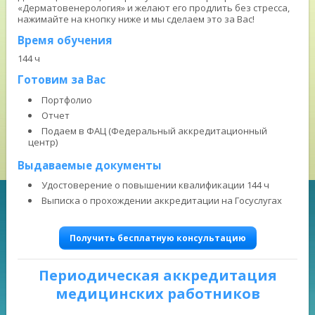
«Дерматовенерология» и желают его продлить без стресса,
нажимайте на кнопку ниже и мы сделаем это за Вас!
Время обучения
144 ч
Готовим за Вас
Портфолио
Отчет
Подаем в ФАЦ (Федеральный аккредитационный
центр)
Выдаваемые документы
Удостоверение о повышении квалификации 144 ч
Выписка о прохождении аккредитации на Госуслугах
Получить бесплатную консультацию
Периодическая аккредитация
медицинских работников