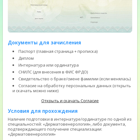
Документы для зачисления
Паспорт (главная страница + прописка)
Диплом
Интернатура или ординатура
СНИЛС (для внесения в ФИС ФРДО)
Свидетельство о браке/смене фамилии (если менялась)
Согласие на обработку персональных данных (открыть
и скачать можно ниже)
Открыть и скачать Согласие
Условия для прохождения
Наличие подготовки в интернатуре/ординатуре по одной из
специальностей: «Дерматовенерология», либо документа,
подтверждающего получение специализации:
«Дерматовенерология»