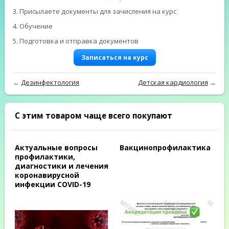
3. Присылаете документы для зачисления на курс
4. Обучение
5. Подготовка и отправка документов
Записаться на курс
←
Дезинфектология
Детская кардиология
→
С этим товаром чаще всего покупают
Актуальные вопросы
Вакцинопрофилактика
профилактики,
диагностики и лечения
коронавирусной
инфекции COVID-19