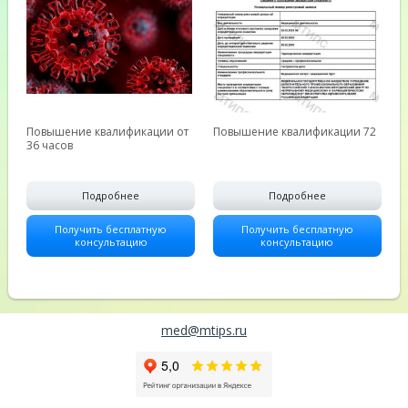
Повышение квалификации от
Повышение квалификации 72
36 часов
Подробнее
Подробнее
Получить бесплатную
Получить бесплатную
консультацию
консультацию
med@mtips.ru