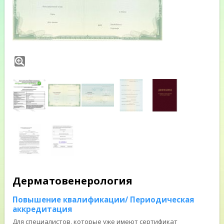
Дерматовенерология
Повышение квалификации/ Периодическая
аккредитация
Для специалистов, которые уже имеют сертификат