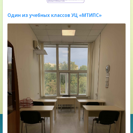
Один из учебных классов УЦ «МТИПС»