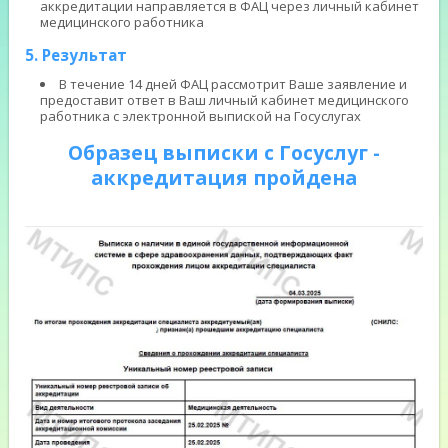
аккредитации направляется в ФАЦ через личный кабинет
медицинского работника
5. Результат
В течение 14 дней ФАЦ рассмотрит Ваше заявление и
предоставит ответ в Ваш личный кабинет медицинского
работника с электронной выпиской на Госуслугах
Образец выписки с Госуслуг -
аккредитация пройдена