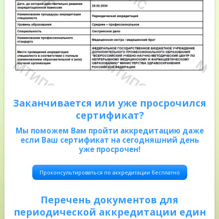
Заканчивается или уже просрочился
сертификат?
Мы поможем Вам пройти аккредитацию даже
если Ваш сертификат на сегодняшний день
уже просрочен!
Проконсультироваться по аккредитации бесплатно
Перечень документов для
периодической аккредитации един